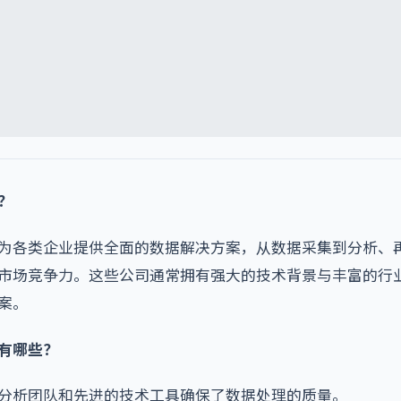
？
为各类企业提供全面的数据解决方案，从数据采集到分析、
市场竞争力。这些公司通常拥有强大的技术背景与丰富的行
案。
有哪些？
分析团队和先进的技术工具确保了数据处理的质量。