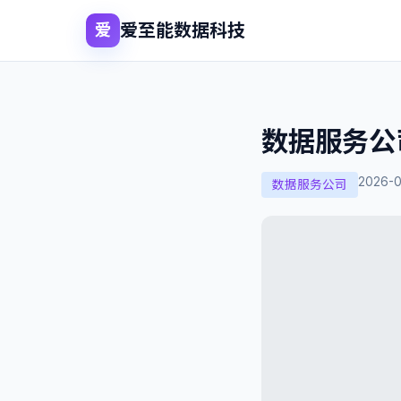
爱至能数据科技
爱
数据服务公
2026-
数据服务公司