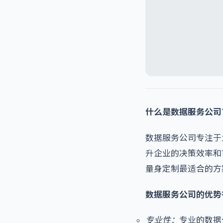
什么是数据服务公司
数据服务公司专注于
升企业的决策效率和
量身定制最适合的方
数据服务公司的优势
专业性：
专业的数据