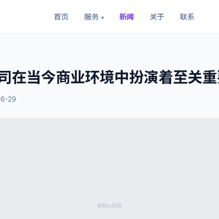
首页
服务
新闻
关于
联系
▾
司在当今商业环境中扮演着至关重
06-29