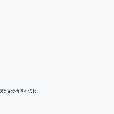
的数据分析技术优化