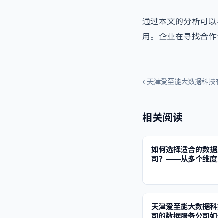
通过本文的分析可以
用。企业在寻找合作
‹ 天津爱至能大数据科
相关阅读
如何选择适合的数据
司？——从多个维度
天津爱至能大数据科
司的数据服务公司如