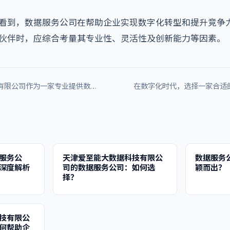
看到，数据服务公司在帮助企业实现数字化转型和提升竞争
伙伴时，应综合考量其专业性、灵活性及创新能力等因素。
技有限公司作为一家专业提供数…
在数字化时代，选择一家合适的
服务公
天津爱至能大数据科技有限公
数据服务
深度解析
司的数据服务公司：如何选
颖而出？
择？
技有限公
何帮助企