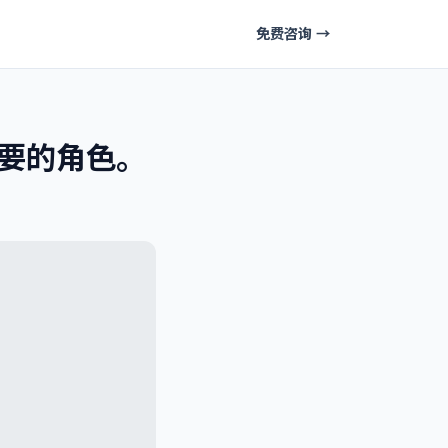
免费咨询 →
要的角色。