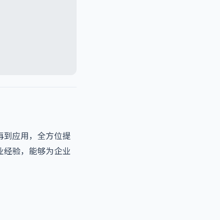
再到应用，全方位提
业经验，能够为企业