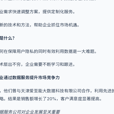
业需求快速调整方案，提供定制化服务。
新的技术和方法，帮助企业抓住市场机遇。
是什么？
何在保障用户隐私的同时有效利用数据是一大难题。
术层出不穷，企业需要不断学习和跟进。
业通过数据服务提升市场竞争力
，他们曾与天津爱至能大数据科技有限公司合作，利用先进
略。结果是销售额增长了20%，客户满意度显著提高。
据服务公司对企业发展至关重要