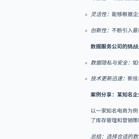
灵活性：
能够根据企
创新性：
不断引入最
数据服务公司的挑战
数据隐私与安全：
如
技术更新迅速：
新技
案例分享：某知名企
以一家知名电商为例
了库存管理和营销策
总结：选择合适的数