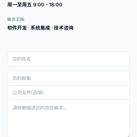
周一至周五 9:00 - 18:00
服务范围
软件开发 · 系统集成 · 技术咨询