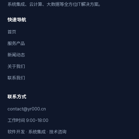
系统集成、云计算、大数据等全方位IT解决方案。
快速导航
首页
服务产品
新闻动态
关于我们
联系我们
联系方式
contact@yr000.cn
工作时间 9:00-18:00
软件开发 · 系统集成 · 技术咨询