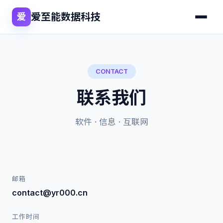
爱至能数据科技
爱
CONTACT
联系我们
软件 · 信息 · 互联网
邮箱
contact@yr000.cn
工作时间